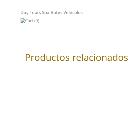
Day Tours
Spa
Botes
Vehículos
Cart (0)
Productos relacionado