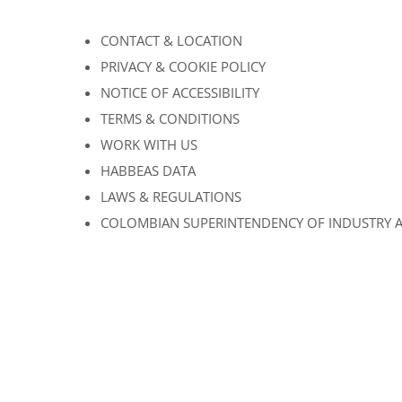
CONTACT & LOCATION
PRIVACY & COOKIE POLICY
NOTICE OF ACCESSIBILITY
TERMS & CONDITIONS
WORK WITH US
HABBEAS DATA
LAWS & REGULATIONS
COLOMBIAN SUPERINTENDENCY OF INDUSTRY