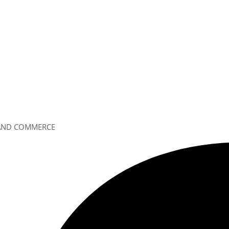
 AND COMMERCE