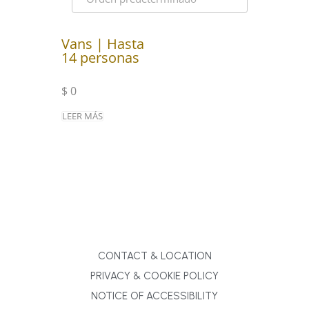
Vans | Hasta
14 personas
$
0
LEER MÁS
CONTACT & LOCATION
PRIVACY & COOKIE POLICY
NOTICE OF ACCESSIBILITY