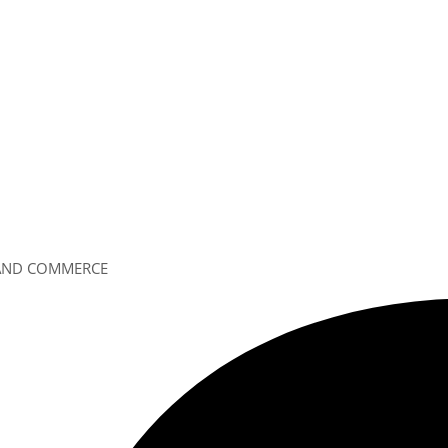
 AND COMMERCE