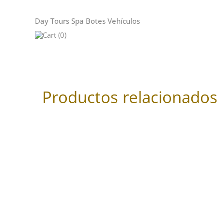
Day Tours
Spa
Botes
Vehículos
Cart (0)
Productos relacionado