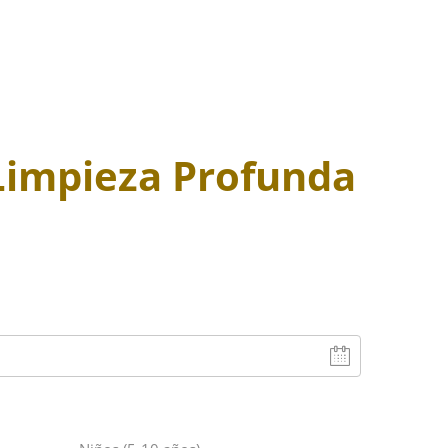
 Limpieza Profunda