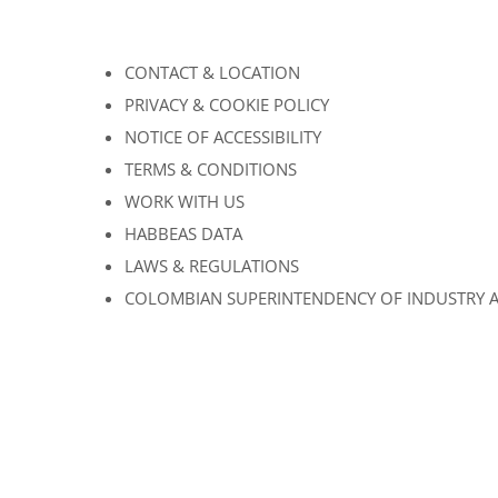
CONTACT & LOCATION
PRIVACY & COOKIE POLICY
NOTICE OF ACCESSIBILITY
TERMS & CONDITIONS
WORK WITH US
HABBEAS DATA
LAWS & REGULATIONS
COLOMBIAN SUPERINTENDENCY OF INDUSTRY